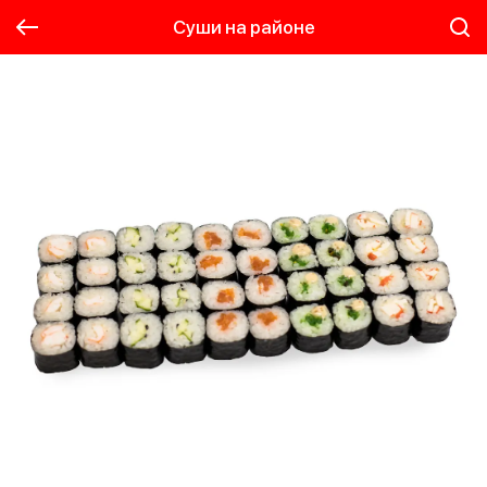
Суши на районе