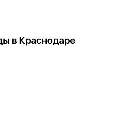
еды в Краснодаре