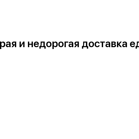
рая и недорогая доставка 