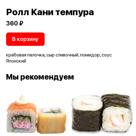
Ролл Кани темпура
360 ₽
В корзину
крабовая палочка, сыр сливочный, помидор, соус
Японский
Мы рекомендуем