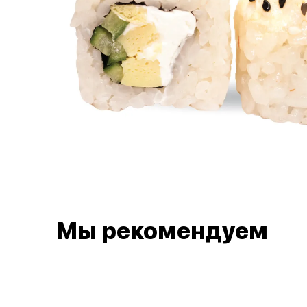
Мы рекомендуем