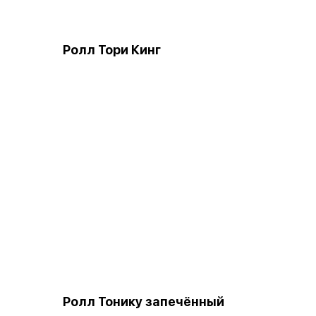
Ролл Тори Кинг
Ролл Тонику запечённый