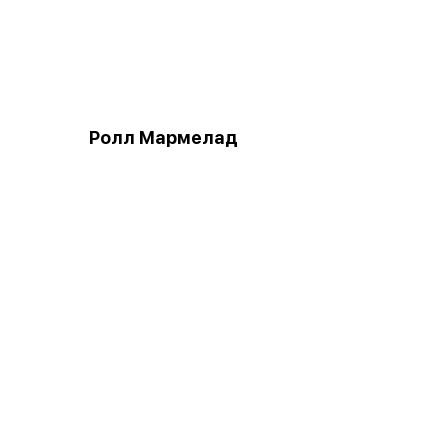
Ролл Мармелад