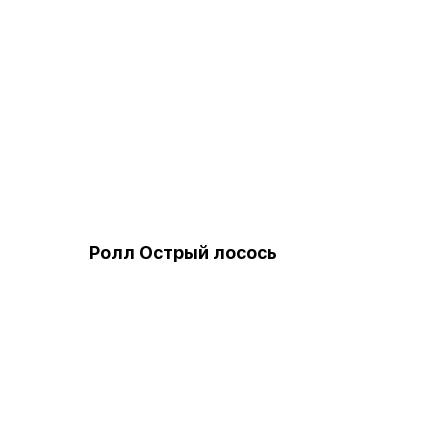
Ролл Острый лосось