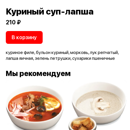
Куриный суп-лапша
210 ₽
В корзину
куриное филе, бульон куриный, морковь, лук репчатый,
лапша яичная, зелень петрушки, сухарики пшеничные
Мы рекомендуем