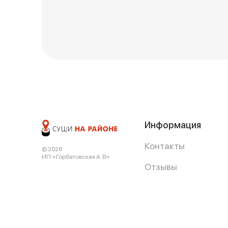
Информация
Контакты
© 2026
ИП «Горбатовская А. В»
Отзывы