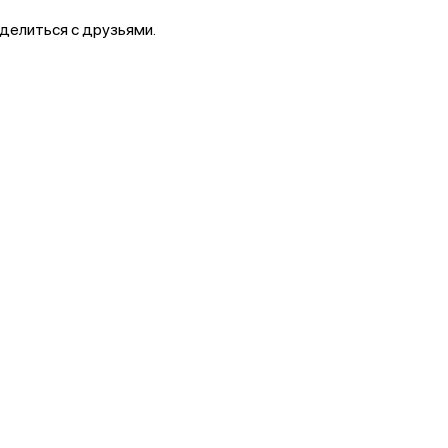
делиться с друзьями.