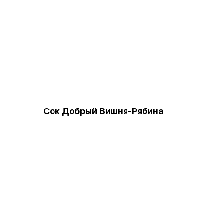
Сок Добрый Вишня-Рябина