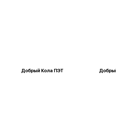
Добрый Кола ПЭТ
Добры