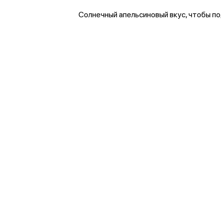
Солнечный апельсиновый вкус, чтобы по