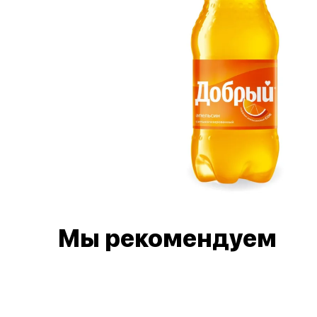
Мы рекомендуем