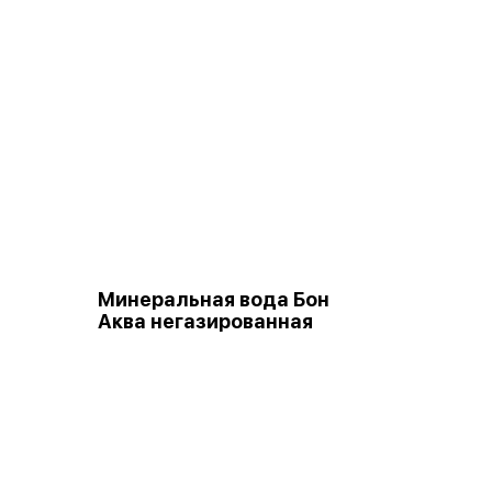
Минеральная вода Бон
Аква негазированная