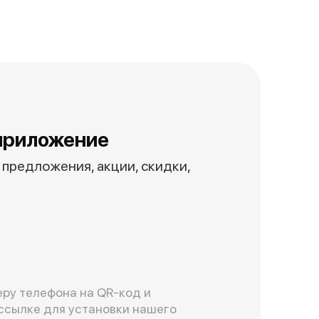
приложение
предложения, акции, скидки,
ру телефона на QR-код и
ссылке для установки нашего