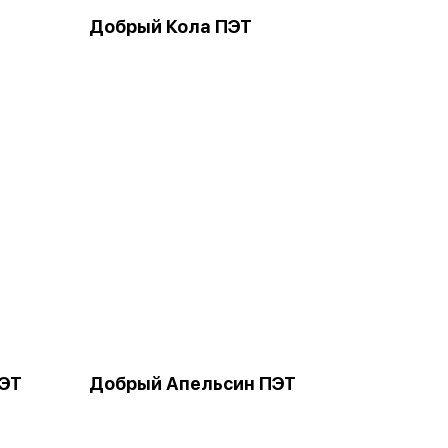
Добрый Кола ПЭТ
ЭТ
Добрый Апельсин ПЭТ