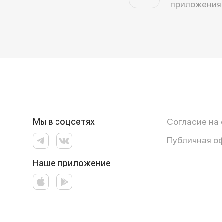
приложения
Мы в соцсетях
Согласие на
Публичная о
Наше приложение