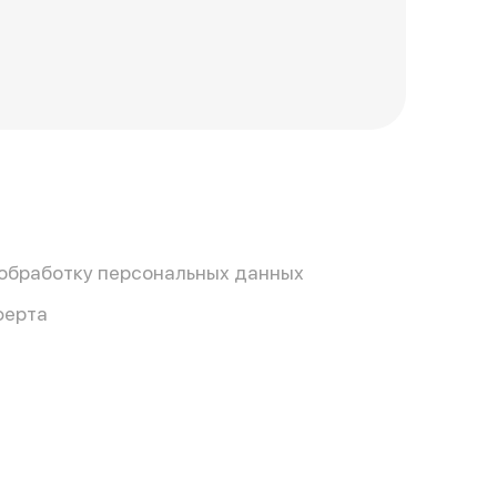
 обработку персональных данных
ферта