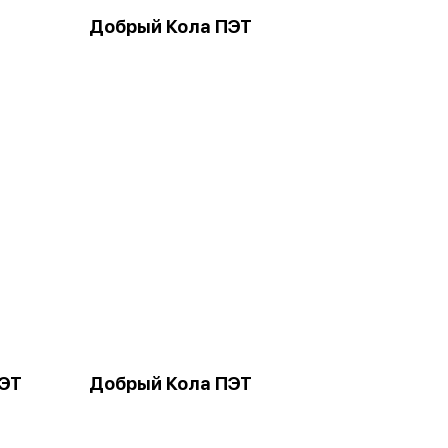
Добрый Кола ПЭТ
ЭТ
Добрый Кола ПЭТ