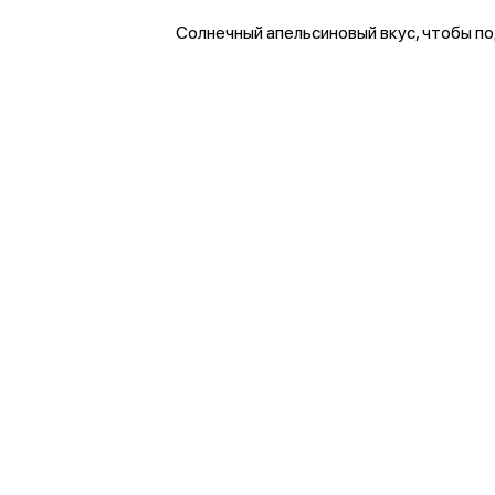
Солнечный апельсиновый вкус, чтобы по