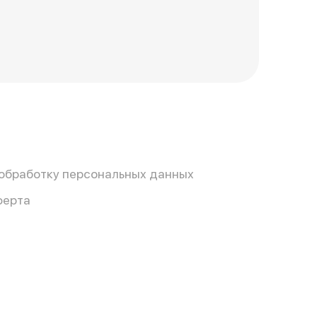
 обработку персональных данных
ферта