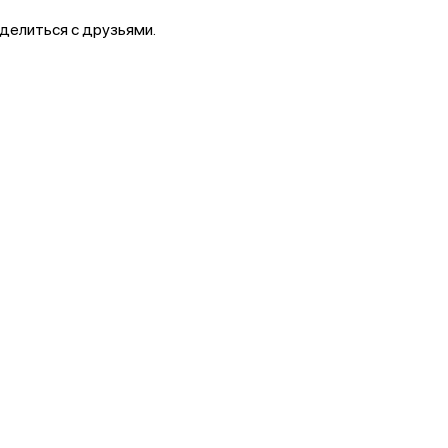
делиться с друзьями.