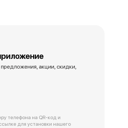
приложение
предложения, акции, скидки,
ру телефона на QR-код и
ссылке для установки нашего