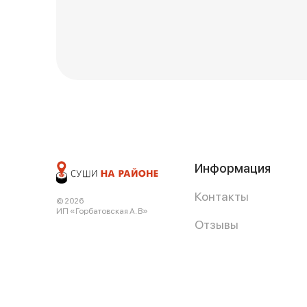
Информация
Контакты
© 2026
ИП «Горбатовская А. В»
Отзывы