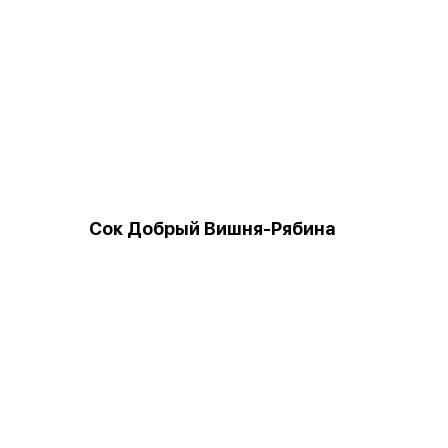
Сок Добрый Вишня-Рябина