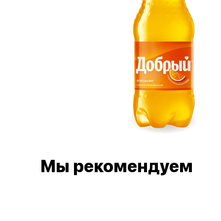
Мы рекомендуем