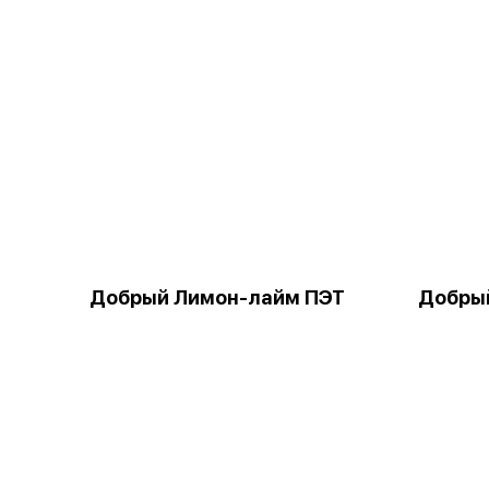
Добрый Лимон-лайм ПЭТ
Добры