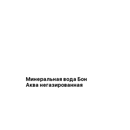
Минеральная вода Бон
Аква негазированная