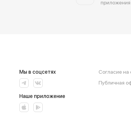
приложения
Мы в соцсетях
Согласие на
Публичная о
Наше приложение