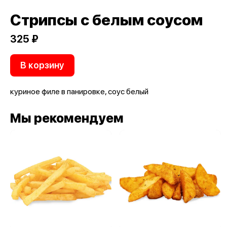
Стрипсы с белым соусом
325 ₽
В корзину
куриное филе в панировке, соус белый
Мы рекомендуем