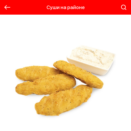
Суши на районе