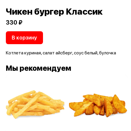
Чикен бургер Классик
330 ₽
В корзину
Котлета куриная, салат айсберг, соус белый, булочка
Мы рекомендуем